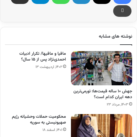
نوشته های مشابه
مافیا و مافیها/ تکرار ادبیات
احمدی‌نژاد پس از ۱۵ سال؟
۱۴۰۲, اردیبهشت ۱۳
جهش ۱۰ ساله قیمت‌ها؛ تورمی‌ترین
دهه ایران کدام است؟
۱۴۰۳, مرداد ۲۳
محکومیت حملات وحشیانه رژیم
صهیونیستی به سوریه
۱۴۰۱, اسفند ۱۸