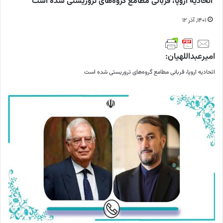
اتحادیه اروپا، قربانی مطامع گروه‌های تروریستی شده است
۱۴۰۱, آذر ۱۲
امیرعبداللهیان:
اتحادیه اروپا، قربانی مطامع گروه‌های تروریستی شده است