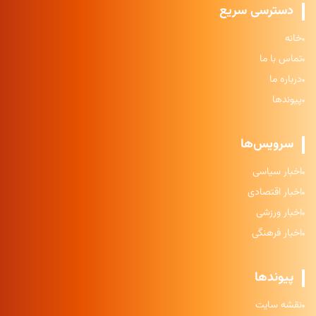
دسترسی سریع
خانه
تماس با ما
درباره ما
پیوندها
سرویس‌ها
اخبار سیاسی
اخبار اقتصادی
اخبار ورزشی
اخبار فرهنگی
پیوندها
نقشه سایت