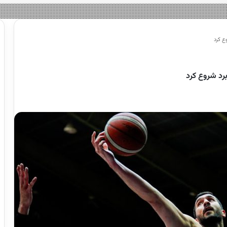
ع کرد
برد شروع کرد