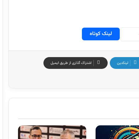
لینک کوتاه
لینکدین
اشتراک گذاری از طریق ایمیل