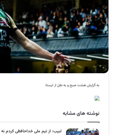
به گزارش هشت صبح و به نقل از ایسنا؛
نوشته های مشابه
لبیب: از تیم ملی خداحافظی کردم نه ا