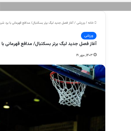
خانه
/
ورزشی
/
آغاز فصل جدید لیگ برتر بسکتبال/ مدافع قهرمانی با برد شرو
ورزشی
آغاز فصل جدید لیگ برتر بسکتبال/ مدافع قهرمانی با 
۱۴۰۳, مهر ۱۹