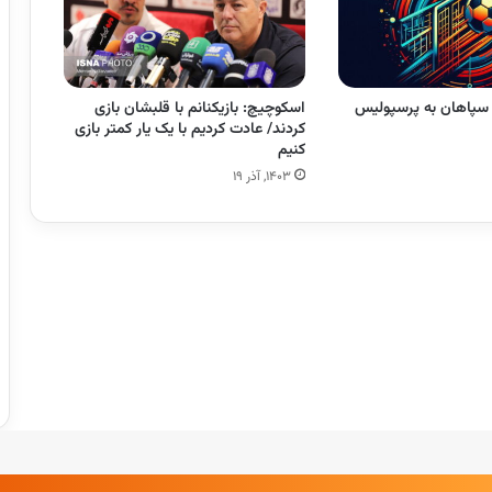
 سپاهان به پرسپولیس
اسکوچیچ: بازیکنانم با قلبشان بازی
کردند/ عادت کردیم با یک یار کمتر بازی
کنیم
۱۴۰۳, آذر ۱۹