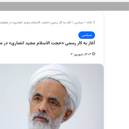
خانه
/
سیاسی
/
آغاز به کار رسمی «حجت الاسلام مجید انصاری» در معا
سیاسی
آغاز به کار رسمی «حجت الاسلام مجید انصاری» د
۱۴۰۳, شهریور ۳