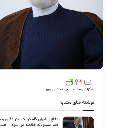
به گزارش هشت صبح و به نقل از مهر :
نوشته های مشابه
دفاع از ایران گاه در یک تیتر دقیق و 
قلم مسئولانه خلاصه می شود – هش