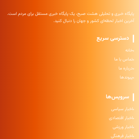
پایگاه خبری و تحلیلی هشت صبح، یک پایگاه خبری مستقل برای مردم است.
آخرین اخبار لحظه‌ای کشور و جهان را دنبال کنید.
دسترسی سریع
خانه
تماس با ما
درباره ما
پیوندها
سرویس‌ها
اخبار سیاسی
اخبار اقتصادی
اخبار ورزشی
اخبار فرهنگی